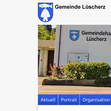
Aktuell
Portrait
Organisation