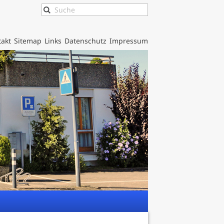
akt
Sitemap
Links
Datenschutz
Impressum