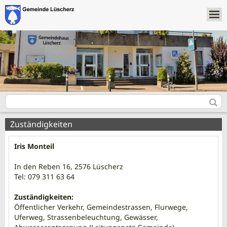
Zuständigkeiten
Iris Monteil
In den Reben 16, 2576 Lüscherz
Tel: 079 311 63 64
Zuständigkeiten:
Öffentlicher Verkehr, Gemeindestrassen, Flurwege,
Uferweg, Strassenbeleuchtung, Gewässer,