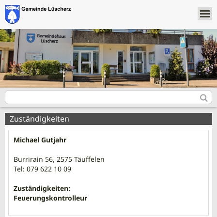
Zuständigkeiten
Michael Gutjahr
Burrirain 56, 2575 Täuffelen
Tel: 079 622 10 09
Zuständigkeiten:
Feuerungskontrolleur