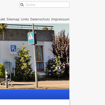
akt
Sitemap
Links
Datenschutz
Impressum