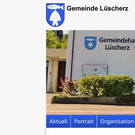
Aktuell
Portrait
Organisation