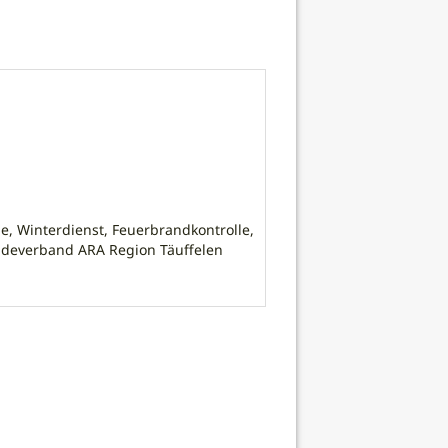
le, Winterdienst, Feuerbrandkontrolle,
deverband ARA Region Täuffelen