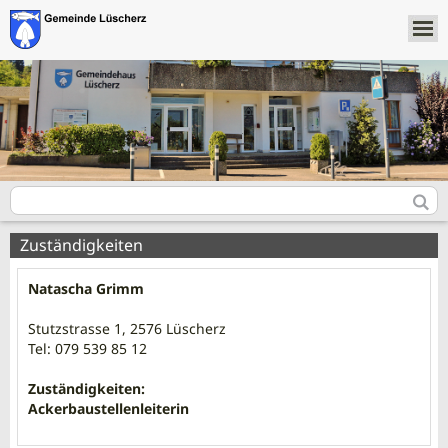
Zuständigkeiten
Natascha Grimm
Stutzstrasse 1, 2576 Lüscherz
Tel: 079 539 85 12
Zuständigkeiten:
Ackerbaustellenleiterin