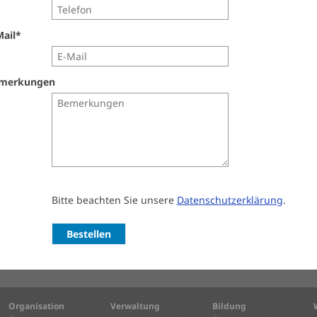
Mail
*
merkungen
Bitte beachten Sie unsere
Datenschutzerklärung
.
Organisation
Verwaltung
Bildung