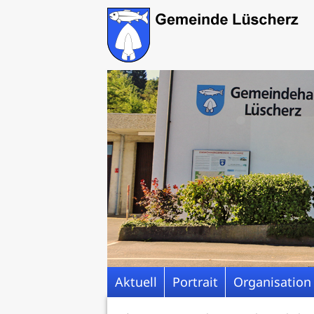
Aktuell
Portrait
Organisation