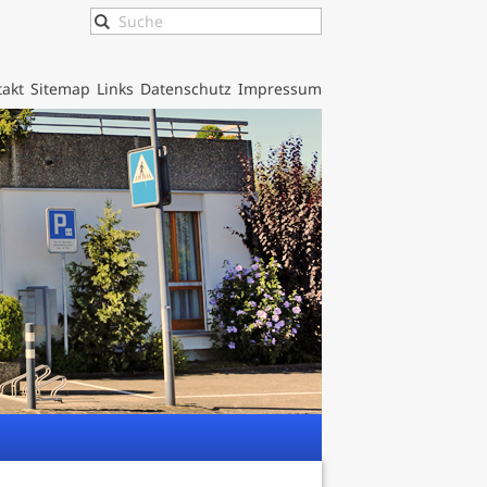
akt
Sitemap
Links
Datenschutz
Impressum